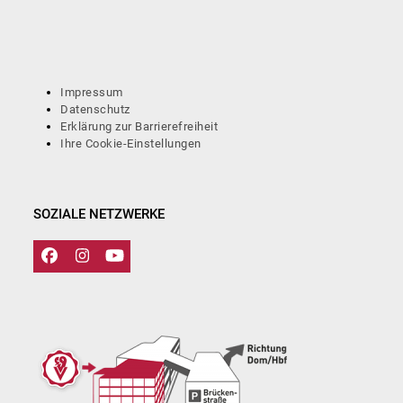
Impressum
Datenschutz
Erklärung zur Barrierefreiheit
Ihre Cookie-Einstellungen
SOZIALE NETZWERKE
Facebook
Instagram
YouTube