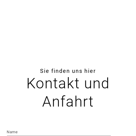
Sie finden uns hier
Kontakt und
Anfahrt
Name