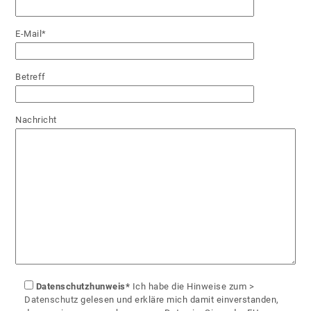
E-Mail*
Betreff
Nachricht
Datenschutzhunweis*
Ich habe die Hinweise zum
>
Datenschutz
gelesen und erkläre mich damit einverstanden,