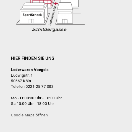
HIER FINDEN SIE UNS
Lederwaren Voegels
Ludwigstr. 1
50667 Köln
Telefon 0221-25 77 382
Mo - Fr 09:30 Uhr - 18:00 Uhr
Sa 10:00 Uhr - 18:00 Uhr
Google Maps öffnen