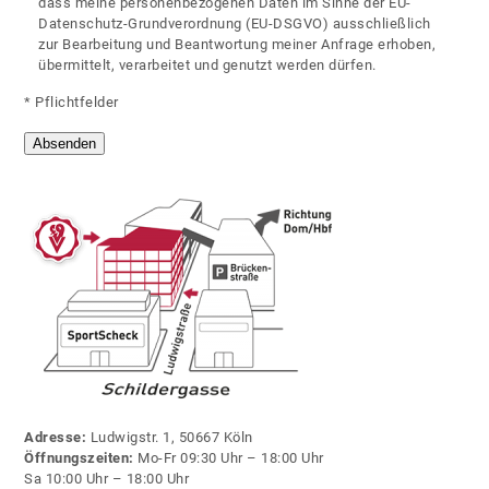
dass meine personenbezogenen Daten im Sinne der EU-
Datenschutz-Grundverordnung (EU-DSGVO) ausschließlich
zur Bearbeitung und Beantwortung meiner Anfrage erhoben,
übermittelt, verarbeitet und genutzt werden dürfen.
* Pflichtfelder
Adresse:
Ludwigstr. 1, 50667 Köln
Öffnungszeiten:
Mo-Fr 09:30 Uhr – 18:00 Uhr
Sa 10:00 Uhr – 18:00 Uhr